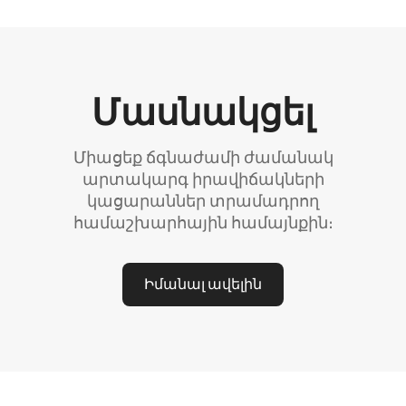
Մասնակցել
Միացեք ճգնաժամի ժամանակ
արտակարգ իրավիճակների
կացարաններ տրամադրող
համաշխարհային համայնքին։
Իմանալ ավելին