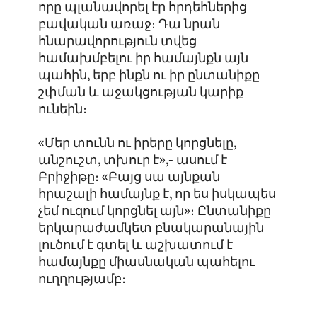
որը պլանավորել էր հրդեհներից
բավական առաջ։ Դա նրան
հնարավորություն տվեց
համախմբելու իր համայնքն այն
պահին, երբ ինքն ու իր ընտանիքը
շփման և աջակցության կարիք
ունեին։
«Մեր տունն ու իրերը կորցնելը,
անշուշտ, տխուր է»,- ասում է
Բրիջիթը։ «Բայց սա այնքան
հրաշալի համայնք է, որ ես իսկապես
չեմ ուզում կորցնել այն»։ Ընտանիքը
երկարաժամկետ բնակարանային
լուծում է գտել և աշխատում է
համայնքը միասնական պահելու
ուղղությամբ։